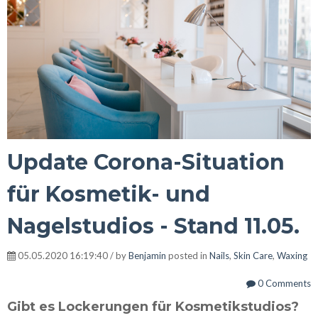
Update Corona-Situation
für Kosmetik- und
Nagelstudios - Stand 11.05.
05.05.2020 16:19:40 / by
Benjamin
posted in
Nails
,
Skin Care
,
Waxing
0 Comments
Gibt es Lockerungen für Kosmetikstudios?