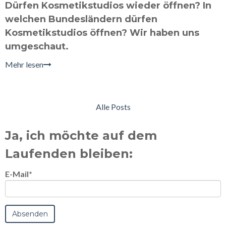
Dürfen Kosmetikstudios wieder öffnen? In
welchen Bundesländern dürfen
Kosmetikstudios öffnen? Wir haben uns
umgeschaut.
Mehr lesen
Alle Posts
Ja, ich möchte auf dem
Laufenden bleiben:
E-Mail
*