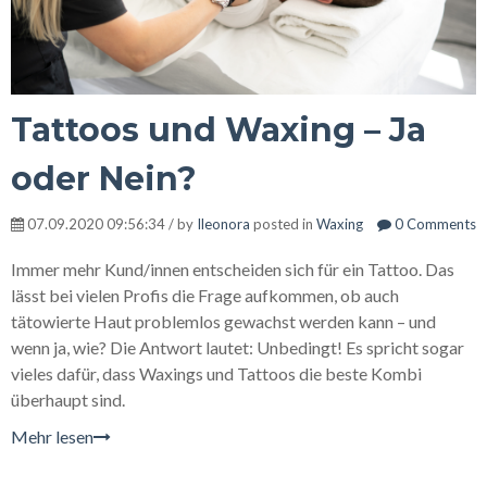
Tattoos und Waxing – Ja
oder Nein?
07.09.2020 09:56:34 / by
Ileonora
posted in
Waxing
0 Comments
Immer mehr Kund/innen entscheiden sich für ein Tattoo. Das
lässt bei vielen Profis die Frage aufkommen, ob auch
tätowierte Haut problemlos gewachst werden kann – und
wenn ja, wie? Die Antwort lautet: Unbedingt! Es spricht sogar
vieles dafür, dass Waxings und Tattoos die beste Kombi
überhaupt sind.
Mehr lesen