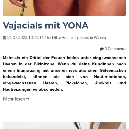
Vajacials mit YONA
31.07.2023 10:41:16 / by
Ditte Honnens
posted in
Waxing
0 Comments
Mehr als ein Drittel der Frauen leiden unter eingewachsenen
Haaren in der Bikinizone. Wenn du deine Kundinnen nach
einem Intimwaxing mit unseren revolutionären Geleemasken
behandelst, können sie sich von Hautirritationen,
eingewachsenen Haaren, Pickelchen, Juckreiz und
Hautreizungen verabschieden.
Mehr lesen