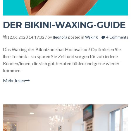
DER BIKINI-WAXING-GUIDE
12.06.2020 14:19:32 / by
Ileonora
posted in
Waxing
4 Comments
Das Waxing der Bikinizone hat Hochsaison! Optimieren Sie
ihre Technik – so sparen Sie Zeit und sorgen für zufriedene
Kunden/innen, die sich gut beraten fühlen und gerne wieder
kommen.
Mehr lesen