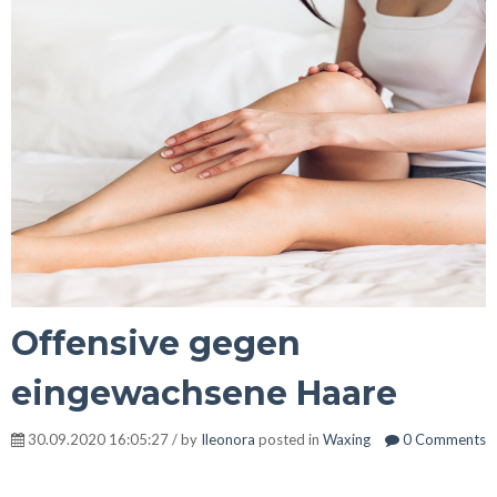
Offensive gegen
eingewachsene Haare
30.09.2020 16:05:27 / by
Ileonora
posted in
Waxing
0 Comments