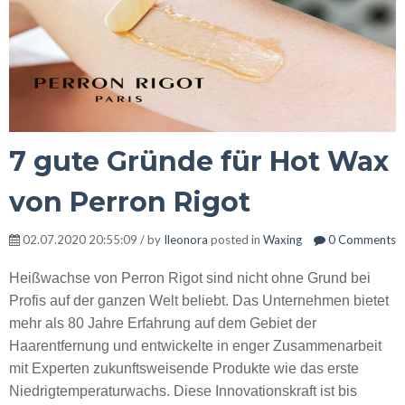
7 gute Gründe für Hot Wax
von Perron Rigot
02.07.2020 20:55:09 / by
Ileonora
posted in
Waxing
0 Comments
Heißwachse von Perron Rigot sind nicht ohne Grund bei
Profis auf der ganzen Welt beliebt. Das Unternehmen bietet
mehr als 80 Jahre Erfahrung auf dem Gebiet der
Haarentfernung und entwickelte in enger Zusammenarbeit
mit Experten zukunftsweisende Produkte wie das erste
Niedrigtemperaturwachs. Diese Innovationskraft ist bis