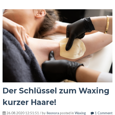
Der Schlüssel zum Waxing
kurzer Haare!
26.08.2020 12:51:51 / by
Ileonora
posted in
Waxing
1 Comment