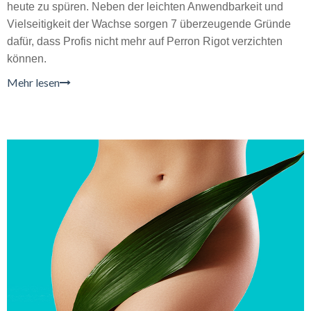
heute zu spüren. Neben der leichten Anwendbarkeit und
Vielseitigkeit der Wachse sorgen 7 überzeugende Gründe
dafür, dass Profis nicht mehr auf Perron Rigot verzichten
können.
Mehr lesen