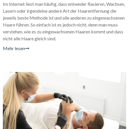
Im Internet liest man häufig, dass entweder Rasieren, Wachsen,
Lasern oder irgendeine andere Art der Haarentfernung die
jeweils beste Methode ist und alle anderen zu eingewachsenen
Haare führen. So einfach ist es jedoch nicht, denn man muss
verstehen, wie es zu eingewachsenen Haaren kommt und dass
nicht alle Haare gleich sind
.
Mehr lesen