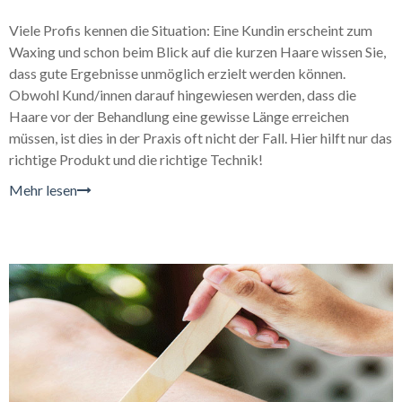
Viele Profis kennen die Situation: Eine Kundin erscheint zum
Waxing und schon beim Blick auf die kurzen Haare wissen Sie,
dass gute Ergebnisse unmöglich erzielt werden können.
Obwohl Kund/innen darauf hingewiesen werden, dass die
Haare vor der Behandlung eine gewisse Länge erreichen
müssen, ist dies in der Praxis oft nicht der Fall. Hier hilft nur das
richtige Produkt und die richtige Technik!
Mehr lesen