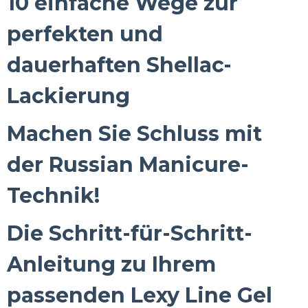
10 einfache Wege zur
perfekten und
dauerhaften Shellac-
Lackierung
Machen Sie Schluss mit
der Russian Manicure-
Technik!
Die Schritt-für-Schritt-
Anleitung zu Ihrem
passenden Lexy Line Gel