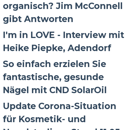
organisch? Jim McConnell
gibt Antworten
I'm in LOVE - Interview mit
Heike Piepke, Adendorf
So einfach erzielen Sie
fantastische, gesunde
Nägel mit CND SolarOil
Update Corona-Situation
für Kosmetik- und