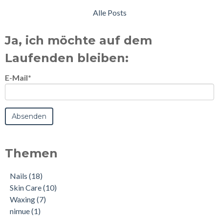
Alle Posts
Ja, ich möchte auf dem
Laufenden bleiben:
E-Mail
*
Themen
Nails
(18)
Skin Care
(10)
Waxing
(7)
nimue
(1)