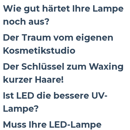
Wie gut härtet Ihre Lampe
noch aus?
Der Traum vom eigenen
Kosmetikstudio
Der Schlüssel zum Waxing
kurzer Haare!
Ist LED die bessere UV-
Lampe?
Muss Ihre LED-Lampe