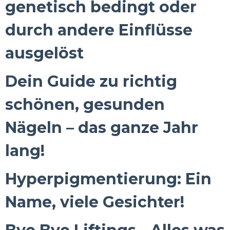
genetisch bedingt oder
durch andere Einflüsse
ausgelöst
Dein Guide zu richtig
schönen, gesunden
Nägeln – das ganze Jahr
lang!
Hyperpigmentierung: Ein
Name, viele Gesichter!