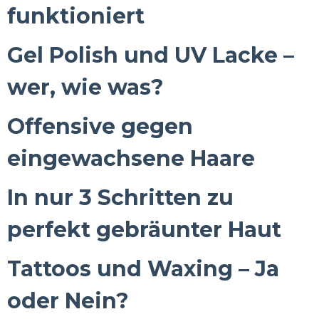
funktioniert
Gel Polish und UV Lacke –
wer, wie was?
Offensive gegen
eingewachsene Haare
In nur 3 Schritten zu
perfekt gebräunter Haut
Tattoos und Waxing – Ja
oder Nein?