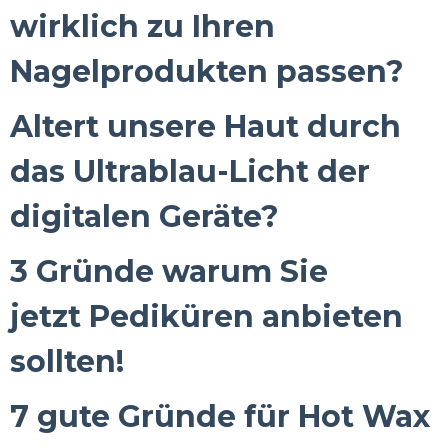
wirklich zu Ihren
Nagelprodukten passen?
Altert unsere Haut durch
das Ultrablau-Licht der
digitalen Geräte?
3 Gründe warum Sie
jetzt Pediküren anbieten
sollten!
7 gute Gründe für Hot Wax