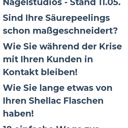
Nagelstudios - Stand 11.05.
Sind Ihre Säurepeelings
schon maßgeschneidert?
Wie Sie während der Krise
mit Ihren Kunden in
Kontakt bleiben!
Wie Sie lange etwas von
Ihren Shellac Flaschen
haben!