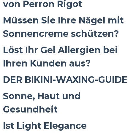
von Perron Rigot
Müssen Sie Ihre Nägel mit
Sonnencreme schützen?
Löst Ihr Gel Allergien bei
Ihren Kunden aus?
DER BIKINI-WAXING-GUIDE
Sonne, Haut und
Gesundheit
Ist Light Elegance