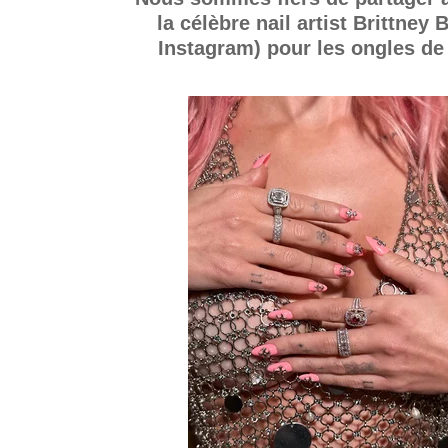
la célèbre nail artist Brittney
Instagram) pour les ongles d