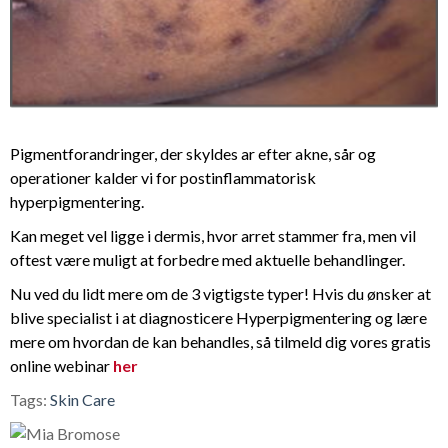
Pigmentforandringer, der skyldes ar efter akne, sår og
operationer kalder vi for postinflammatorisk
hyperpigmentering.
Kan meget vel ligge i dermis, hvor arret stammer fra, men vil
oftest være muligt at forbedre med aktuelle behandlinger.
Nu ved du lidt mere om de 3 vigtigste typer! Hvis du ønsker at
blive specialist i at diagnosticere Hyperpigmentering og lære
mere om hvordan de kan behandles, så tilmeld dig vores gratis
online webinar
her
Tags:
Skin Care