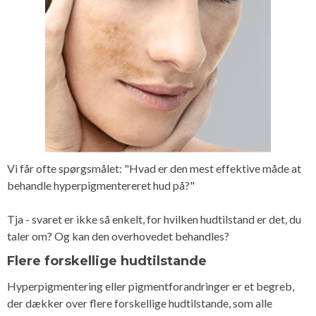
Vi får ofte spørgsmålet: "Hvad er den mest effektive måde at
behandle hyperpigmentereret hud på?"
Tja - svaret er ikke så enkelt, for hvilken hudtilstand er det, du
taler om? Og kan den overhovedet behandles?
Flere forskellige hudtilstande
Hyperpigmentering eller pigmentforandringer er et begreb,
der dækker over flere forskellige hudtilstande, som alle