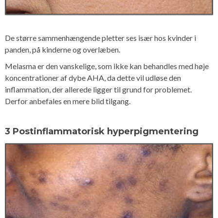
De større sammenhængende pletter ses især hos kvinder i
panden, på kinderne og overlæben.
Melasma er den vanskelige, som ikke kan behandles med høje
koncentrationer af dybe AHA, da dette vil udløse den
inflammation, der allerede ligger til grund for problemet.
Derfor anbefales en mere blid tilgang.
3 Postinflammatorisk hyperpigmentering