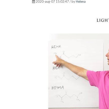
2020-aug-07 15:02:47 / by
Helena