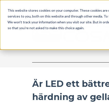
This website stores cookies on your computer. These cookies are 
services to you, both on this website and through other media. To
We won't track your information when you visit our site. But in orde
so that you're not asked to make this choice again.
Är LED ett bättre
härdning av gel